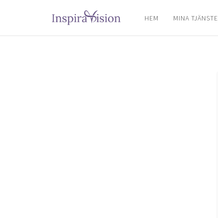
HEM
MINA TJÄNST