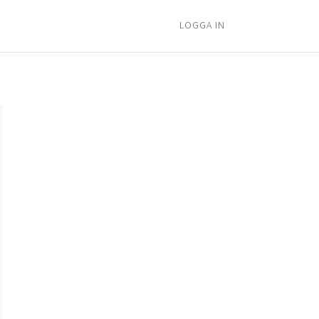
LOGGA IN